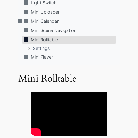
Light Switch
Mini Uploader
Mini Calendar
Mini Scene Navigation
Mini Rolltable
Settings
Mini Player
Mini Rolltable